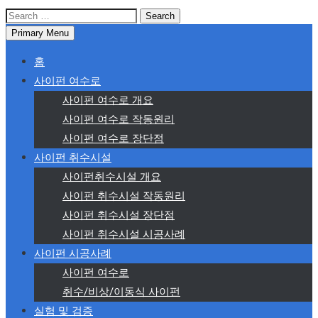
Search
for:
Primary Menu
홈
사이펀 여수로
사이펀 여수로 개요
사이펀 여수로 작동원리
사이펀 여수로 장단점
사이펀 취수시설
사이펀취수시설 개요
사이펀 취수시설 작동원리
사이펀 취수시설 장단점
사이펀 취수시설 시공사례
사이펀 시공사례
사이펀 여수로
취수/비상/이동식 사이펀
실험 및 검증