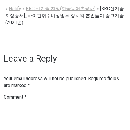
»
Notify
»
KRC 신기술 지정(한국농어촌공사)
»
[KRC신기술
지정증서]_사이펀취수비상방류 장치의 흡입높이 증고기술
(2021년)
Leave a Reply
Your email address will not be published.
Required fields
are marked
*
Comment
*