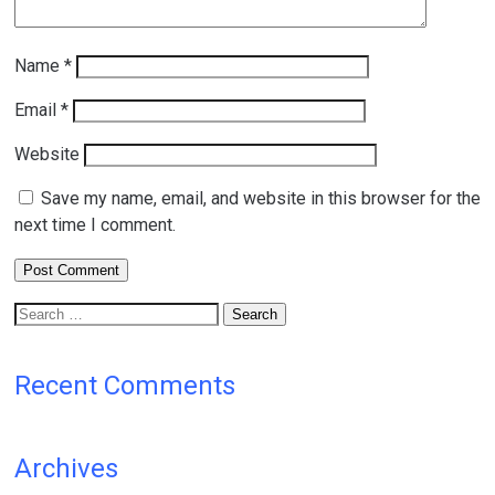
Name
*
Email
*
Website
Save my name, email, and website in this browser for the
next time I comment.
Search
for:
Recent Comments
Archives