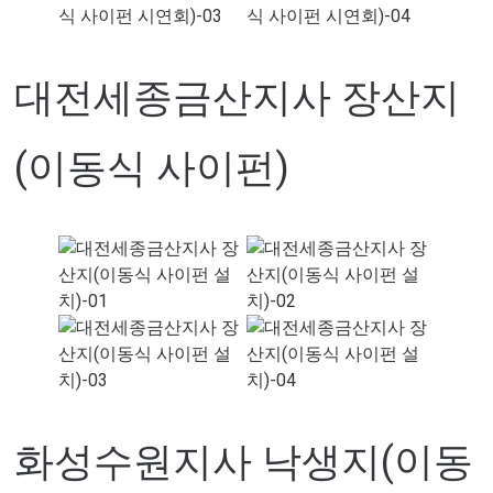
대전세종금산지사 장산지
(이동식 사이펀)
화성수원지사 낙생지(이동