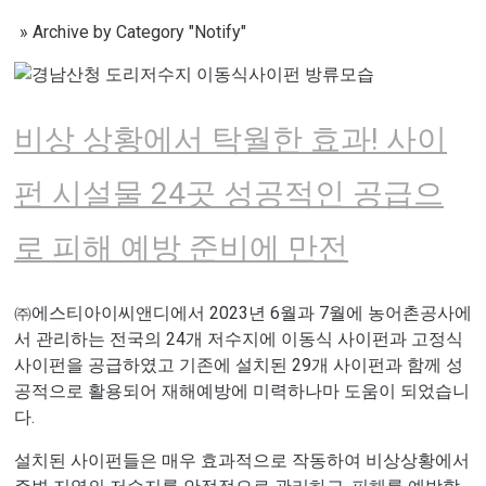
»
Archive by Category "Notify"
비상 상황에서 탁월한 효과! 사이
펀 시설물 24곳 성공적인 공급으
로 피해 예방 준비에 만전
㈜에스티아이씨앤디에서 2023년 6월과 7월에 농어촌공사에
서 관리하는 전국의 24개 저수지에 이동식 사이펀과 고정식
사이펀을 공급하였고 기존에 설치된 29개 사이펀과 함께 성
공적으로 활용되어 재해예방에 미력하나마 도움이 되었습니
다.
설치된 사이펀들은 매우 효과적으로 작동하여 비상상황에서