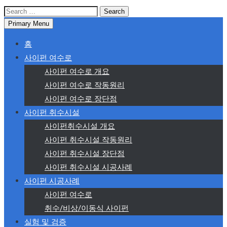
Search
for:
Primary Menu
홈
사이펀 여수로
사이펀 여수로 개요
사이펀 여수로 작동원리
사이펀 여수로 장단점
사이펀 취수시설
사이펀취수시설 개요
사이펀 취수시설 작동원리
사이펀 취수시설 장단점
사이펀 취수시설 시공사례
사이펀 시공사례
사이펀 여수로
취수/비상/이동식 사이펀
실험 및 검증