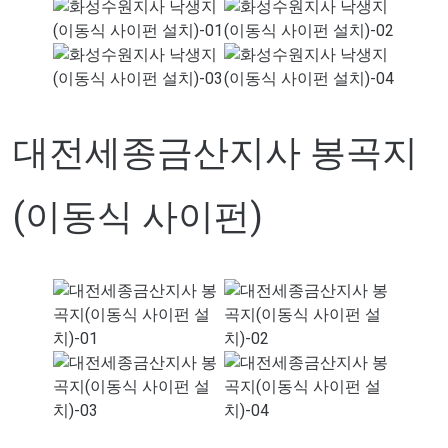
대전세종금산지사 봉곡지
(이동식 사이펀)