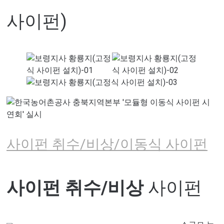
사이펀)
사이펀 취수/비상/이동식 사이펀
사이펀 취수/비상
사이펀