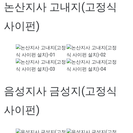
논산지사 고내지(고정식
사이펀)
음성지사 금성지(고정식
사이펀)