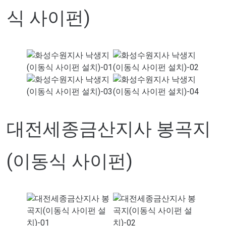
식 사이펀)
대전세종금산지사 봉곡지
(이동식 사이펀)