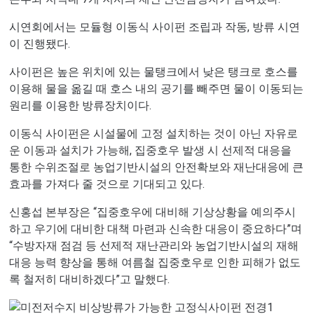
시연회에서는 모듈형 이동식 사이펀 조립과 작동, 방류 시연
이 진행됐다.
사이펀은 높은 위치에 있는 물탱크에서 낮은 탱크로 호스를
이용해 물을 옮길 때 호스 내의 공기를 빼주면 물이 이동되는
원리를 이용한 방류장치이다.
이동식 사이펀은 시설물에 고정 설치하는 것이 아닌 자유로
운 이동과 설치가 가능해, 집중호우 발생 시 선제적 대응을
통한 수위조절로 농업기반시설의 안전확보와 재난대응에 큰
효과를 가져다 줄 것으로 기대되고 있다.
신홍섭 본부장은 “집중호우에 대비해 기상상황을 예의주시
하고 우기에 대비한 대책 마련과 신속한 대응이 중요하다”며
“수방자재 점검 등 선제적 재난관리와 농업기반시설의 재해
대응 능력 향상을 통해 여름철 집중호우로 인한 피해가 없도
록 철저히 대비하겠다”고 말했다.