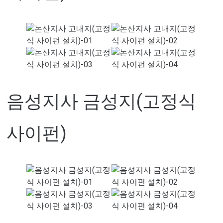
음성지사 금성지(고정식
사이펀)