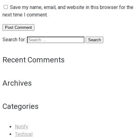
Save my name, email, and website in this browser for the
next time I comment.
Search for:
Recent Comments
Archives
Categories
Notify
Techical