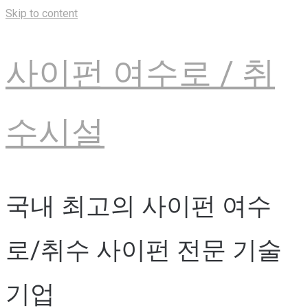
Skip to content
사이펀 여수로 / 취
수시설
국내 최고의 사이펀 여수
로/취수 사이펀 전문 기술
기업