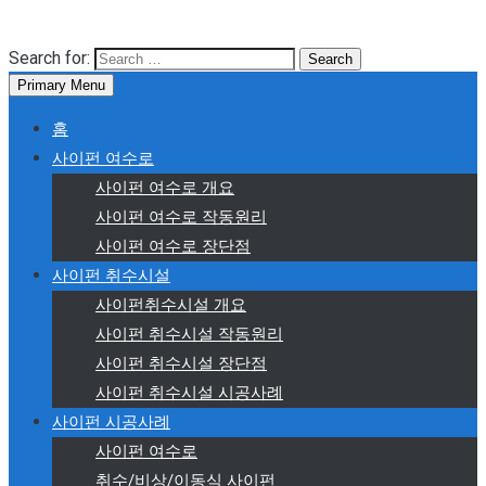
Search for:
Primary Menu
홈
사이펀 여수로
사이펀 여수로 개요
사이펀 여수로 작동원리
사이펀 여수로 장단점
사이펀 취수시설
사이펀취수시설 개요
사이펀 취수시설 작동원리
사이펀 취수시설 장단점
사이펀 취수시설 시공사례
사이펀 시공사례
사이펀 여수로
취수/비상/이동식 사이펀