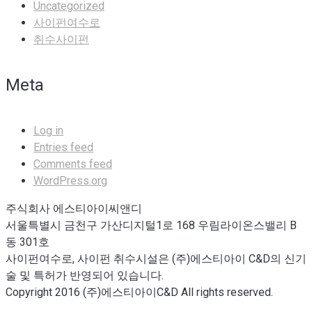
Uncategorized
사이펀여수로
취수사이펀
Meta
Log in
Entries feed
Comments feed
WordPress.org
주식회사 에스티아이씨앤디
서울특별시 금천구 가산디지털1로 168 우림라이온스밸리 B
동 301호
사이펀여수로, 사이펀 취수시설은 (주)에스티아이 C&D의 신기
술 및 특허가 반영되어 있습니다.
Copyright 2016 (주)에스티아이C&D All rights reserved.