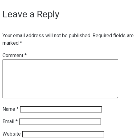
Leave a Reply
Your email address will not be published.
Required fields are
marked
*
Comment
*
Name
*
Email
*
Website