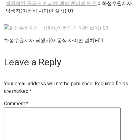
성공적인 공급으로 피해 예방 준비에 만전
»
화성수원지사
낙생지(이동식 사이펀 설치)-01
화성수원지사 낙생지(이동식 사이펀 설치)-01
Leave a Reply
Your email address will not be published.
Required fields
are marked
*
Comment
*