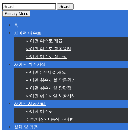
Search
for:
Primary Menu
홈
사이펀 여수로
사이펀 여수로 개요
사이펀 여수로 작동원리
사이펀 여수로 장단점
사이펀 취수시설
사이펀취수시설 개요
사이펀 취수시설 작동원리
사이펀 취수시설 장단점
사이펀 취수시설 시공사례
사이펀 시공사례
사이펀 여수로
취수/비상/이동식 사이펀
실험 및 검증