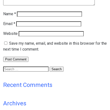
Name
*
Email
*
Website
Save my name, email, and website in this browser for the
next time I comment.
Search
for:
Recent Comments
Archives