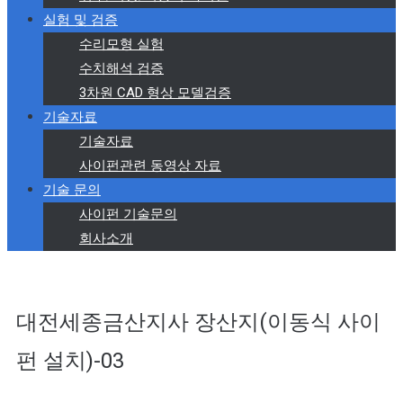
실험 및 검증
수리모형 실험
수치해석 검증
3차원 CAD 형상 모델검증
기술자료
기술자료
사이펀관련 동영상 자료
기술 문의
사이펀 기술문의
회사소개
대전세종금산지사 장산지(이동식 사이
펀 설치)-03