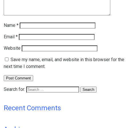
Name
*
Email
*
Website
Save my name, email, and website in this browser for the
next time I comment.
Search for:
Recent Comments