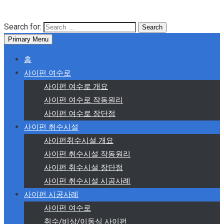
Search for:
Primary Menu
홈
사이펀 여수로
사이펀 여수로 개요
사이펀 여수로 작동원리
사이펀 여수로 장단점
사이펀 취수시설
사이펀취수시설 개요
사이펀 취수시설 작동원리
사이펀 취수시설 장단점
사이펀 취수시설 시공사례
사이펀 시공사례
사이펀 여수로
취수/비상/이동식 사이펀