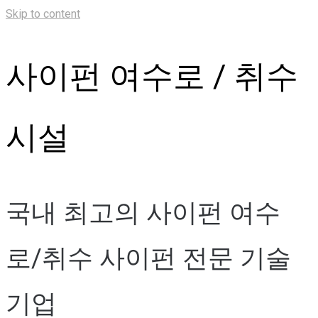
Skip to content
사이펀 여수로 / 취수
시설
국내 최고의 사이펀 여수
로/취수 사이펀 전문 기술
기업