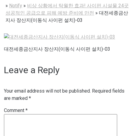
»
Notify
»
비상 상황에서 탁월한 효과! 사이펀 시설물 24곳
성공적인 공급으로 피해 예방 준비에 만전
»
대전세종금산
지사 장산지(이동식 사이펀 설치)-03
대전세종금산지사 장산지(이동식 사이펀 설치)-03
Leave a Reply
Your email address will not be published.
Required fields
are marked
*
Comment
*