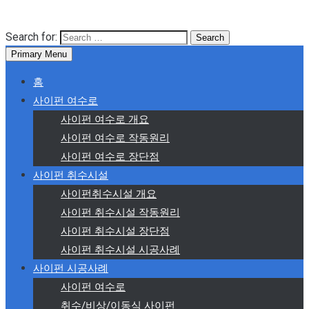
Search for:
Primary Menu
홈
사이펀 여수로
사이펀 여수로 개요
사이펀 여수로 작동원리
사이펀 여수로 장단점
사이펀 취수시설
사이펀취수시설 개요
사이펀 취수시설 작동원리
사이펀 취수시설 장단점
사이펀 취수시설 시공사례
사이펀 시공사례
사이펀 여수로
취수/비상/이동식 사이펀