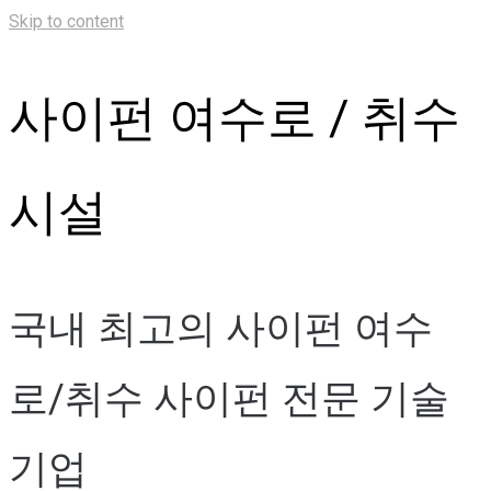
Skip to content
사이펀 여수로 / 취수
시설
국내 최고의 사이펀 여수
로/취수 사이펀 전문 기술
기업