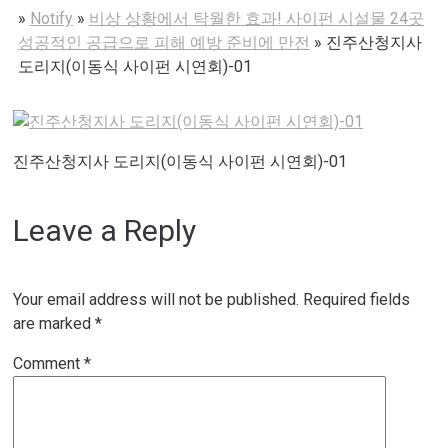
»
Notify
»
비상 상황에서 탁월한 효과! 사이펀 시설물 24곳
성공적인 공급으로 피해 예방 준비에 만전
»
진주산청지사
도리지(이동식 사이펀 시연회)-01
진주산청지사 도리지(이동식 사이펀 시연회)-01
Leave a Reply
Your email address will not be published.
Required fields
are marked
*
Comment
*