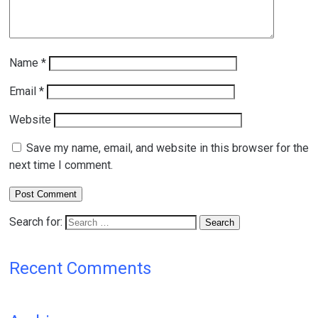
Name
*
Email
*
Website
Save my name, email, and website in this browser for the
next time I comment.
Search for:
Recent Comments