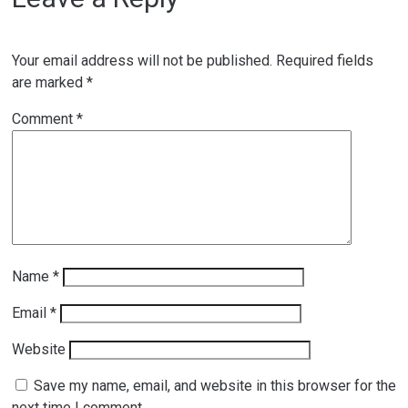
Your email address will not be published.
Required fields
are marked
*
Comment
*
Name
*
Email
*
Website
Save my name, email, and website in this browser for the
next time I comment.