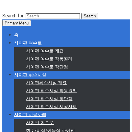
Search for:
Primary Menu
홈
사이펀 여수로
사이펀 여수로 개요
사이펀 여수로 작동원리
사이펀 여수로 장단점
사이펀 취수시설
사이펀취수시설 개요
사이펀 취수시설 작동원리
사이펀 취수시설 장단점
사이펀 취수시설 시공사례
사이펀 시공사례
사이펀 여수로
취수/비상/이동식 사이펀