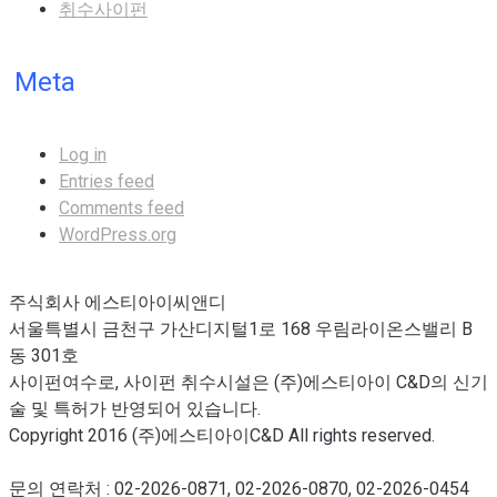
취수사이펀
Meta
Log in
Entries feed
Comments feed
WordPress.org
주식회사 에스티아이씨앤디
서울특별시 금천구 가산디지털1로 168 우림라이온스밸리 B
동 301호
사이펀여수로, 사이펀 취수시설은 (주)에스티아이 C&D의 신기
술 및 특허가 반영되어 있습니다.
Copyright 2016 (주)에스티아이C&D All rights reserved.
문의 연락처 : 02-2026-0871, 02-2026-0870, 02-2026-0454