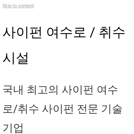
Skip to content
사이펀 여수로 / 취수
시설
국내 최고의 사이펀 여수
로/취수 사이펀 전문 기술
기업