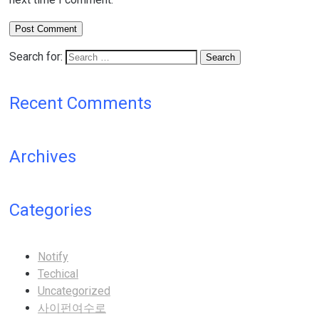
Search for:
Recent Comments
Archives
Categories
Notify
Techical
Uncategorized
사이펀여수로