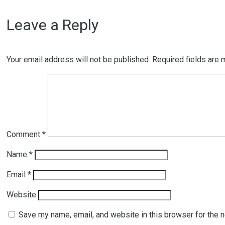
Leave a Reply
Your email address will not be published.
Required fields are
Comment
*
Name
*
Email
*
Website
Save my name, email, and website in this browser for the 