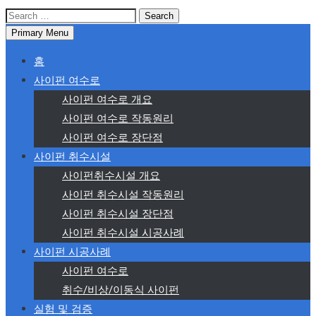
Search
for:
Primary Menu
홈
사이펀 여수로
사이펀 여수로 개요
사이펀 여수로 작동원리
사이펀 여수로 장단점
사이펀 취수시설
사이펀취수시설 개요
사이펀 취수시설 작동원리
사이펀 취수시설 장단점
사이펀 취수시설 시공사례
사이펀 시공사례
사이펀 여수로
취수/비상/이동식 사이펀
실험 및 검증