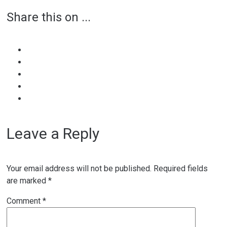
Share this on ...
navigation
Leave a Reply
Your email address will not be published.
Required fields
are marked
*
Comment
*