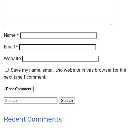
Name
*
Email
*
Website
Save my name, email, and website in this browser for the
next time I comment.
Search
for:
Recent Comments