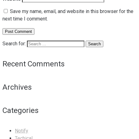
Save my name, email, and website in this browser for the
next time I comment.
Search for:
Recent Comments
Archives
Categories
Notify
Techical