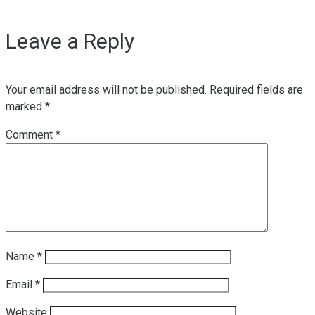
Leave a Reply
Your email address will not be published.
Required fields are
marked
*
Comment
*
Name
*
Email
*
Website