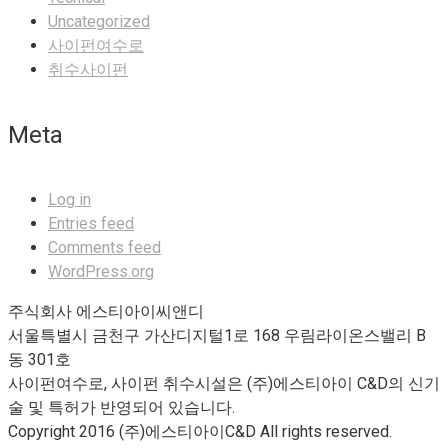
Uncategorized
사이펀여수로
취수사이펀
Meta
Log in
Entries feed
Comments feed
WordPress.org
주식회사 에스티아이씨앤디
서울특별시 금천구 가산디지털1로 168 우림라이온스밸리 B
동 301호
사이펀여수로, 사이펀 취수시설은 (주)에스티아이 C&D의 신기
술 및 특허가 반영되어 있습니다.
Copyright 2016 (주)에스티아이C&D All rights reserved.