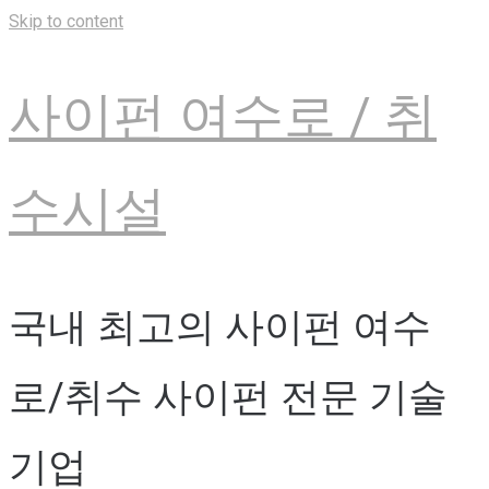
Skip to content
사이펀 여수로 / 취
수시설
국내 최고의 사이펀 여수
로/취수 사이펀 전문 기술
기업