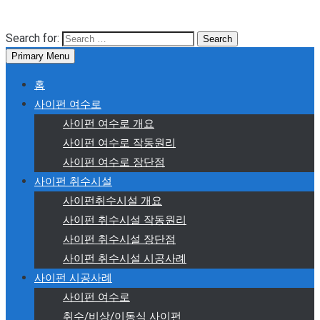
Search for:
Primary Menu
홈
사이펀 여수로
사이펀 여수로 개요
사이펀 여수로 작동원리
사이펀 여수로 장단점
사이펀 취수시설
사이펀취수시설 개요
사이펀 취수시설 작동원리
사이펀 취수시설 장단점
사이펀 취수시설 시공사례
사이펀 시공사례
사이펀 여수로
취수/비상/이동식 사이펀