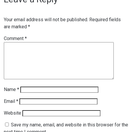
Your email address will not be published.
Required fields
are marked
*
Comment
*
Name
*
Email
*
Website
Save my name, email, and website in this browser for the
next time I comment.