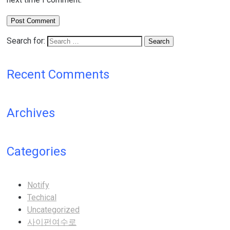
Search for:
Recent Comments
Archives
Categories
Notify
Techical
Uncategorized
사이펀여수로