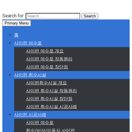
Search for:
Primary Menu
홈
사이펀 여수로
사이펀 여수로 개요
사이펀 여수로 작동원리
사이펀 여수로 장단점
사이펀 취수시설
사이펀취수시설 개요
사이펀 취수시설 작동원리
사이펀 취수시설 장단점
사이펀 취수시설 시공사례
사이펀 시공사례
사이펀 여수로
취수/비상/이동식 사이펀