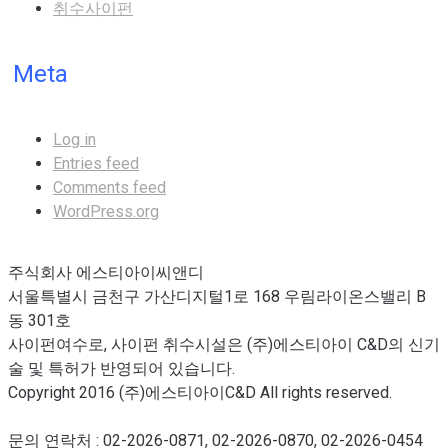
취수사이펀
Meta
Log in
Entries feed
Comments feed
WordPress.org
주식회사 에스티아이씨앤디
서울특별시 금천구 가산디지털1로 168 우림라이온스밸리 B
동 301호
사이펀여수로, 사이펀 취수시설은 (주)에스티아이 C&D의 신기
술 및 특허가 반영되어 있습니다.
Copyright 2016 (주)에스티아이C&D All rights reserved.
문의 연락처 : 02-2026-0871, 02-2026-0870, 02-2026-0454