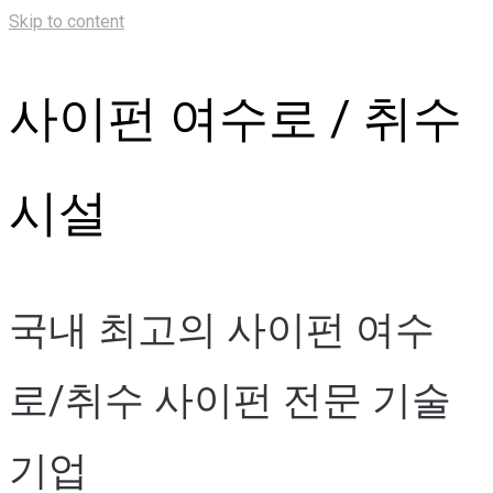
Skip to content
사이펀 여수로 / 취수
시설
국내 최고의 사이펀 여수
로/취수 사이펀 전문 기술
기업