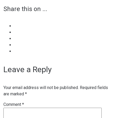
Share this on ...
navigation
Leave a Reply
Your email address will not be published.
Required fields
are marked
*
Comment
*