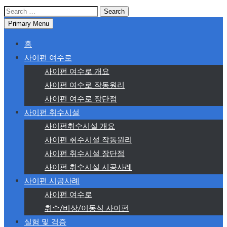
Search
for:
Primary Menu
홈
사이펀 여수로
사이펀 여수로 개요
사이펀 여수로 작동원리
사이펀 여수로 장단점
사이펀 취수시설
사이펀취수시설 개요
사이펀 취수시설 작동원리
사이펀 취수시설 장단점
사이펀 취수시설 시공사례
사이펀 시공사례
사이펀 여수로
취수/비상/이동식 사이펀
실험 및 검증