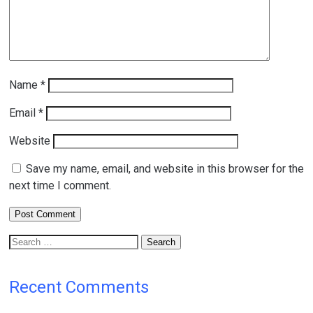
Name
*
Email
*
Website
Save my name, email, and website in this browser for the
next time I comment.
Search
for:
Recent Comments