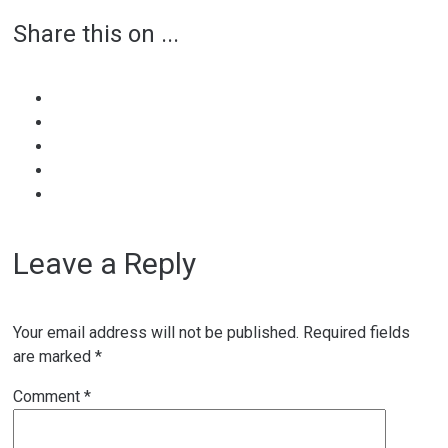
Share this on ...
navigation
Leave a Reply
Your email address will not be published.
Required fields
are marked
*
Comment
*