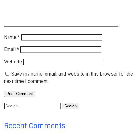
Name
*
Email
*
Website
Save my name, email, and website in this browser for the
next time I comment.
Search
for:
Recent Comments