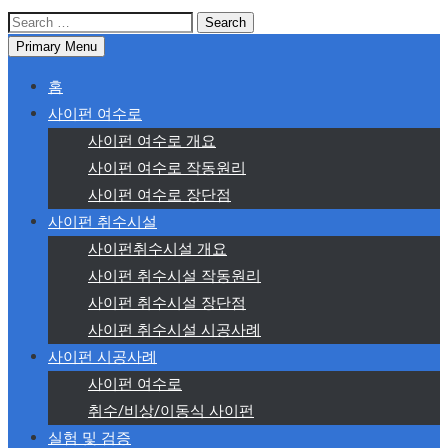
Search
for:
Primary Menu
홈
사이펀 여수로
사이펀 여수로 개요
사이펀 여수로 작동원리
사이펀 여수로 장단점
사이펀 취수시설
사이펀취수시설 개요
사이펀 취수시설 작동원리
사이펀 취수시설 장단점
사이펀 취수시설 시공사례
사이펀 시공사례
사이펀 여수로
취수/비상/이동식 사이펀
실험 및 검증