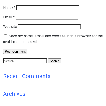
Name
*
Email
*
Website
Save my name, email, and website in this browser for the
next time I comment.
Search
for:
Recent Comments
Archives