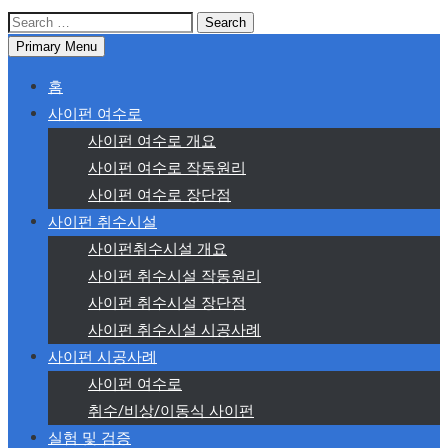
Search
for:
Primary Menu
홈
사이펀 여수로
사이펀 여수로 개요
사이펀 여수로 작동원리
사이펀 여수로 장단점
사이펀 취수시설
사이펀취수시설 개요
사이펀 취수시설 작동원리
사이펀 취수시설 장단점
사이펀 취수시설 시공사례
사이펀 시공사례
사이펀 여수로
취수/비상/이동식 사이펀
실험 및 검증