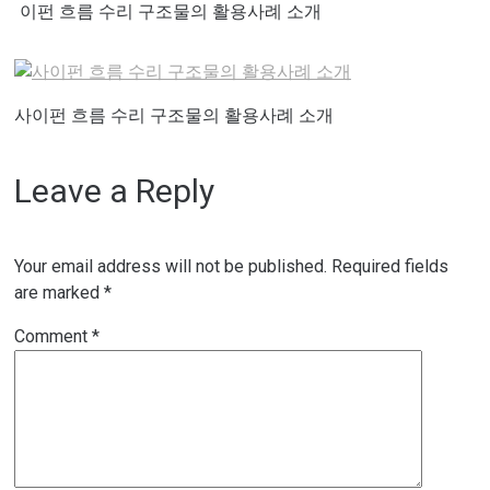
이펀 흐름 수리 구조물의 활용사례 소개
사이펀 흐름 수리 구조물의 활용사례 소개
Leave a Reply
Your email address will not be published.
Required fields
are marked
*
Comment
*