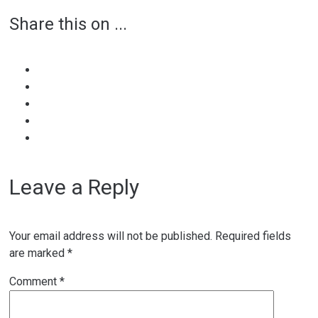
Share this on ...
navigation
Leave a Reply
Your email address will not be published.
Required fields
are marked
*
Comment
*