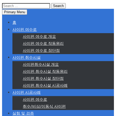
Search
for:
Primary Menu
홈
사이펀 여수로
사이펀 여수로 개요
사이펀 여수로 작동원리
사이펀 여수로 장단점
사이펀 취수시설
사이펀취수시설 개요
사이펀 취수시설 작동원리
사이펀 취수시설 장단점
사이펀 취수시설 시공사례
사이펀 시공사례
사이펀 여수로
취수/비상/이동식 사이펀
실험 및 검증