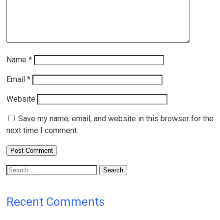
Name
*
Email
*
Website
Save my name, email, and website in this browser for the
next time I comment.
Search
for:
Recent Comments