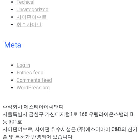
Techical
Uncategorized
사이펀여수로
취수사이펀
Meta
Log in
Entries feed
Comments feed
WordPress.org
주식회사 에스티아이씨앤디
서울특별시 금천구 가산디지털1로 168 우림라이온스밸리 B
동 301호
사이펀여수로, 사이펀 취수시설은 (주)에스티아이 C&D의 신기
술 및 특허가 반영되어 있습니다.