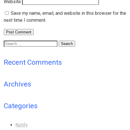
Website
Save my name, email, and website in this browser for the
next time I comment.
Search
for:
Recent Comments
Archives
Categories
Notify