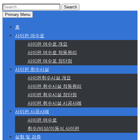
Search
for:
Primary Menu
홈
사이펀 여수로
사이펀 여수로 개요
사이펀 여수로 작동원리
사이펀 여수로 장단점
사이펀 취수시설
사이펀취수시설 개요
사이펀 취수시설 작동원리
사이펀 취수시설 장단점
사이펀 취수시설 시공사례
사이펀 시공사례
사이펀 여수로
취수/비상/이동식 사이펀
실험 및 검증