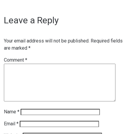
Leave a Reply
Your email address will not be published.
Required fields
are marked
*
Comment
*
Name
*
Email
*