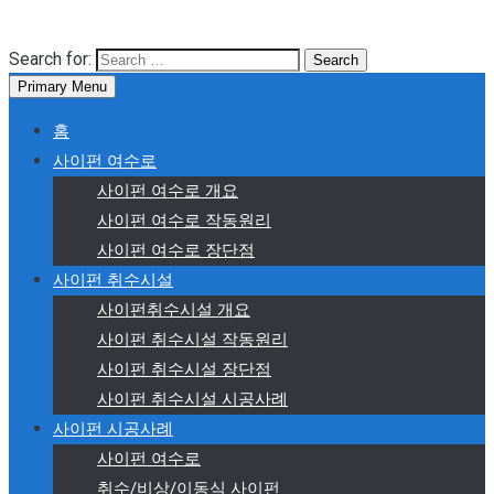
Search for:
Primary Menu
홈
사이펀 여수로
사이펀 여수로 개요
사이펀 여수로 작동원리
사이펀 여수로 장단점
사이펀 취수시설
사이펀취수시설 개요
사이펀 취수시설 작동원리
사이펀 취수시설 장단점
사이펀 취수시설 시공사례
사이펀 시공사례
사이펀 여수로
취수/비상/이동식 사이펀