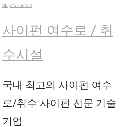
Skip to content
사이펀 여수로 / 취
수시설
국내 최고의 사이펀 여수
로/취수 사이펀 전문 기술
기업