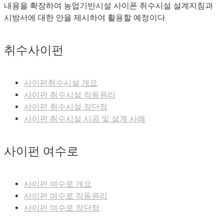
내용을 확장하여 농업기반시설 사이폰 취수시설 설계지침과
시방서에 대한 안을 제시하여 활용할 예정이다.
취수사이펀
사이펀취수시설 개요
사이펀 취수시설 작동원리
사이펀 취수시설 장단점
사이펀 취수시설 시공 및 설계 사례
사이펀 여수로
사이펀 여수로 개요
사이펀 여수로 작동원리
사이펀 여수로 장단점