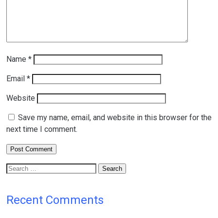
Name
*
Email
*
Website
Save my name, email, and website in this browser for the
next time I comment.
Search
for:
Recent Comments