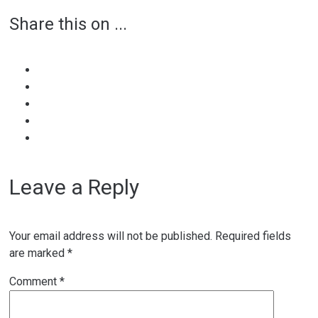
Share this on ...
navigation
Leave a Reply
Your email address will not be published.
Required fields
are marked
*
Comment
*