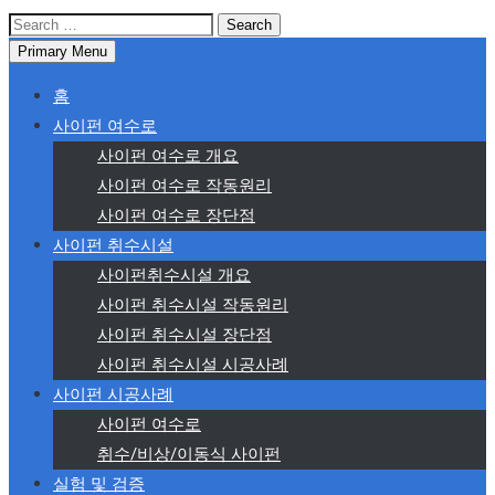
Search
for:
Primary Menu
홈
사이펀 여수로
사이펀 여수로 개요
사이펀 여수로 작동원리
사이펀 여수로 장단점
사이펀 취수시설
사이펀취수시설 개요
사이펀 취수시설 작동원리
사이펀 취수시설 장단점
사이펀 취수시설 시공사례
사이펀 시공사례
사이펀 여수로
취수/비상/이동식 사이펀
실험 및 검증