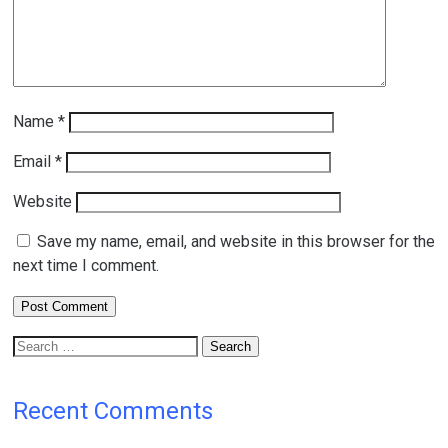
Name
*
Email
*
Website
Save my name, email, and website in this browser for the
next time I comment.
Search
for:
Recent Comments