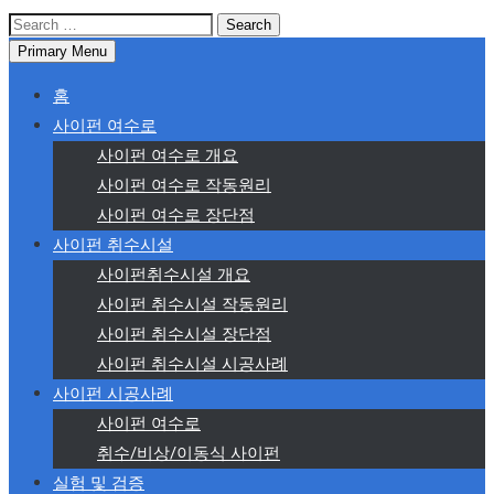
Search
for:
Primary Menu
홈
사이펀 여수로
사이펀 여수로 개요
사이펀 여수로 작동원리
사이펀 여수로 장단점
사이펀 취수시설
사이펀취수시설 개요
사이펀 취수시설 작동원리
사이펀 취수시설 장단점
사이펀 취수시설 시공사례
사이펀 시공사례
사이펀 여수로
취수/비상/이동식 사이펀
실험 및 검증