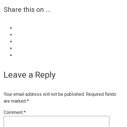
Share this on ...
navigation
Leave a Reply
Your email address will not be published.
Required fields
are marked
*
Comment
*